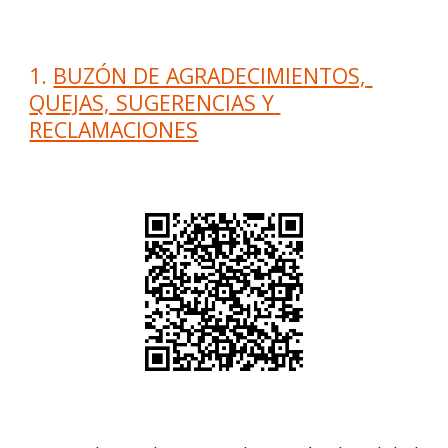
1. 
BUZÓN DE AGRADECIMIENTOS, 
QUEJAS, SUGERENCIAS Y 
RECLAMACIONES