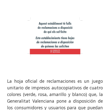
La hoja oficial de reclamaciones es un juego
unitario de impresos autocopiativos de cuatro
colores (verde, rosa, amarillo y blanco) que, la
Generalitat Valenciana pone a disposición de
los consumidores y usuarios para que puedan