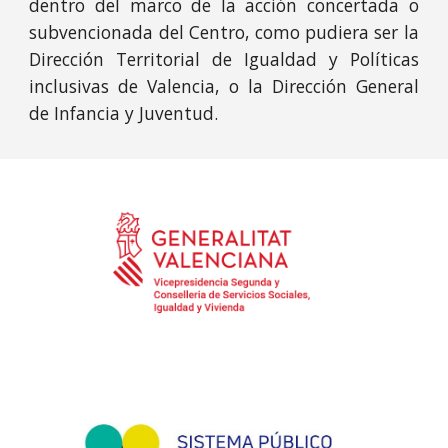
dentro del marco de la acción concertada o
subvencionada del Centro, como pudiera ser la
Dirección Territorial de Igualdad y Políticas
inclusivas de Valencia, o la Dirección General
de Infancia y Juventud.