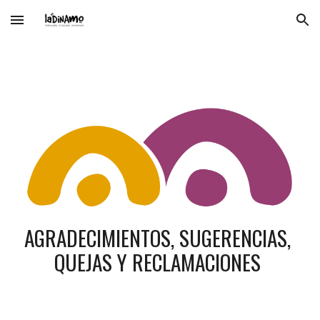
Skip to main content
Skip to navigation
AGRADECIMIENTOS, SUGERENCIAS, 
QUEJAS Y RECLAMACIONES 