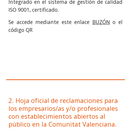
Integrado en el sistema de gestión de calidad
ISO 9001, certificado.
Se accede mediante este enlace
BUZÓN
o el
código QR
2. Hoja oficial de reclamaciones para 
los empresarios/as y/o profesionales 
con establecimientos abiertos al 
público en la Comunitat Valenciana. 