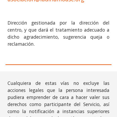
Dirección gestionada por la dirección del
centro, y que dará el tratamiento adecuado a
dicho agradecimiento, sugerencia queja o
reclamación.
Cualquiera de estas vías no excluye las
acciones legales que la persona interesada
pudiera emprender de cara a hacer valer sus
derechos como participante del Servicio, así
como la notificación a instancias superiores