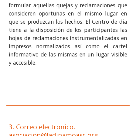
formular aquellas quejas y reclamaciones que
consideren oportunas en el mismo lugar en
que se produzcan los hechos. El Centro de día
tiene a la disposición de los participantes las
hojas de reclamaciones instrumentalizadas en
impresos normalizados así como el cartel
informativo de las mismas en un lugar visible
y accesible.
3. Correo electronico. 
asociacion@ladinamoasc.org