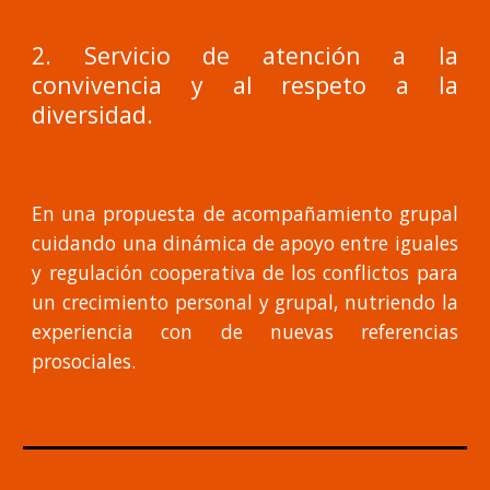
2. Servicio de atención a la
convivencia y al respeto a la
diversidad.
En una propuesta de acompañamiento grupal
cuidando una dinámica de apoyo entre iguales
y regulación cooperativa de los conflictos para
un crecimiento personal y grupal, nutriendo la
experiencia con de nuevas referencias
prosociales.