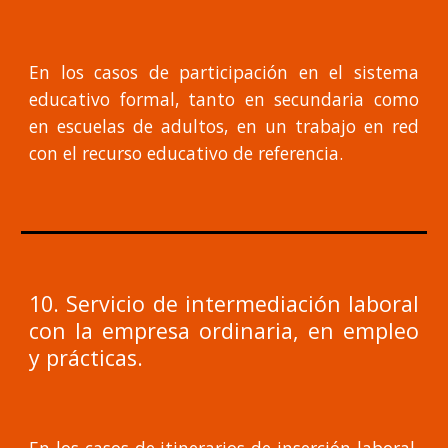
En los casos de participación en el sistema
educativo formal, tanto en secundaria como
en escuelas de adultos, en un trabajo en red
con el recurso educativo de referencia.
10. Servicio de intermediación laboral
con la empresa ordinaria, en empleo
y prácticas.