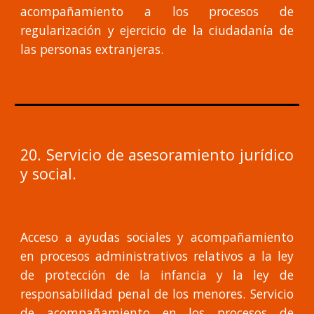
acompañamiento a los procesos de
regularización y ejercicio de la ciudadanía de
las personas extranjeras.
20. Servicio de asesoramiento jurídico
y social.
Acceso a ayudas sociales y acompañamiento
en procesos administrativos relativos a la ley
de protección de la infancia y la ley de
responsabilidad penal de los menores. Servicio
de acompañamiento en los procesos de