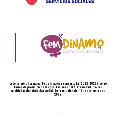
Este servicio forma parte de la acción concertada (2022-2026) como
forma de provisión de las prestaciones del Sistema Público con
entidades de iniciativa social, de resolución del 11 de noviembre de
2022.