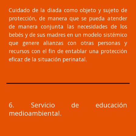
Cuidado de la diada como objeto y sujeto de
protección, de manera que se pueda atender
de manera conjunta las necesidades de los
bebés y de sus madres en un modelo sistémico
que genere alianzas con otras personas y
recursos con el fin de entablar una protección
eficaz de la situación perinatal.
6. Servicio de educación
medioambiental.