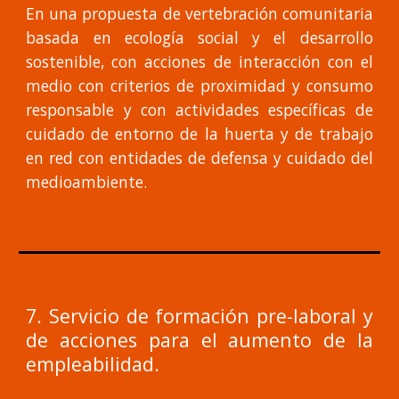
En una propuesta de vertebración comunitaria
basada en ecología social y el desarrollo
sostenible, con acciones de interacción con el
medio con criterios de proximidad y consumo
responsable y con actividades específicas de
cuidado de entorno de la huerta y de trabajo
en red con entidades de defensa y cuidado del
medioambiente.
7. Servicio de formación pre-laboral y
de acciones para el aumento de la
empleabilidad.