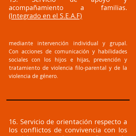
acompañamiento a familias.
(Integrado en el S.E.A.F)
mediante intervención individual y grupal.
Con acciones de comunicación y habilidades
sociales con los hijos e hijas, prevención y
tratamiento de violencia filo-parental y de la
violencia de género.
16. Servicio de orientación respecto a
los conflictos de convivencia con los