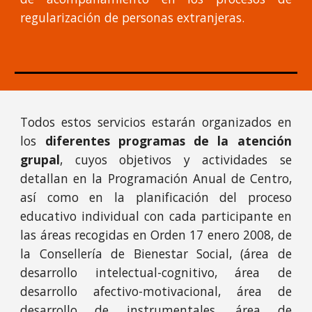
regularización de personas extranjeras.
Todos estos servicios estarán organizados en
los
diferentes programas de la atención
grupal
, cuyos objetivos y actividades se
detallan en la Programación Anual de Centro,
así como en la planificación del proceso
educativo individual con cada participante en
las áreas recogidas en Orden 17 enero 2008, de
la Consellería de Bienestar Social, (área de
desarrollo intelectual-cognitivo, área de
desarrollo afectivo-motivacional, área de
desarrollo de instrumentales, área de