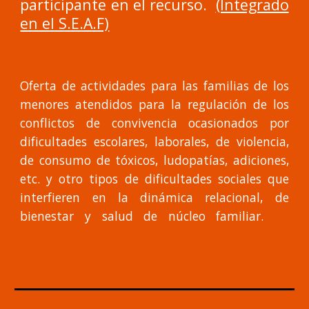
participante en el recurso.
(Integrado
en el S.E.A.F)
Oferta de actividades para las familias de los
menores atendidos para la regulación de los
conflictos de convivencia ocasionados por
dificultades escolares, laborales, de violencia,
de consumo de tóxicos, ludopatías, adiciones,
etc. y otro tipos de dificultades sociales que
interfieren en la dinámica relacional, de
bienestar y salud de núcleo familiar.