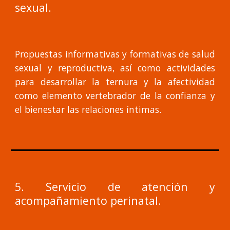
sexual.
Propuestas informativas y formativas de salud
sexual y reproductiva, así como actividades
para desarrollar la ternura y la afectividad
como elemento vertebrador de la confianza y
el bienestar las relaciones íntimas.
5. Servicio de atención y
acompañamiento perinatal.