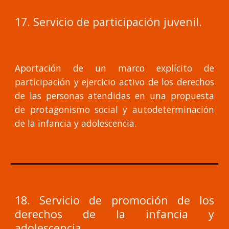
17. Servicio de participación juvenil.
Aportación de un marco explícito de
participación y ejercicio activo de los derechos
de las personas atendidas en una propuesta
de protagonismo social y autodeterminación
de la infancia y adolescencia.
18. Servicio de promoción de los
derechos de la infancia y
adolescencia