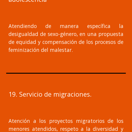
Atendiendo de manera específica la
desigualdad de sexo-género, en una propuesta
de equidad y compensación de los procesos de
feminización del malestar.
19. Servicio de migraciones.
Atención a los proyectos migratorios de los
menores atendidos, respeto a la diversidad y