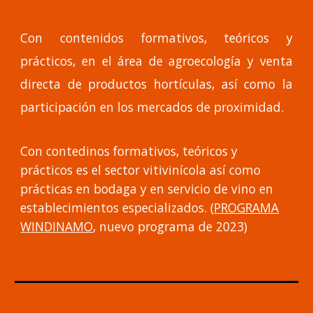
Con contenidos formativos, teóricos y
prácticos, en el área de agroecología y venta
directa de productos hortículas, así como la
participación en los mercados de proximidad.
Con contedinos formativos, teóricos y
prácticos es el sector vitivinícola así como
prácticas en bodaga y en servicio de vino en
establecimientos especializados. (
PROGRAMA
WINDINAMO
, nuevo programa de 2023)