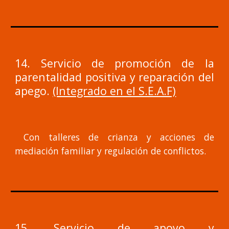
14. Servicio de promoción de la
parentalidad positiva y reparación del
apego.
(Integrado en el S.E.A.F)
Con talleres de crianza y acciones de
mediación familiar y regulación de conflictos.
15. Servicio de apoyo y