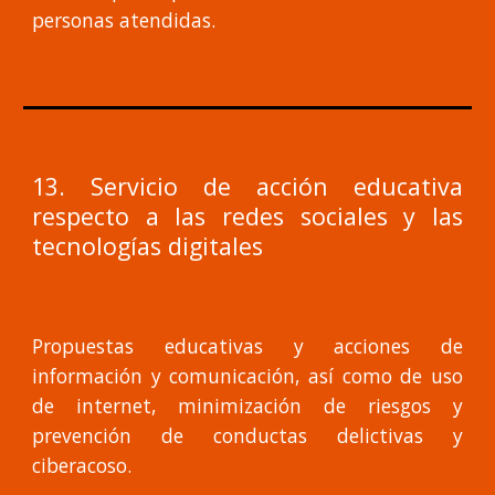
personas atendidas.
13. Servicio de acción educativa
respecto a las redes sociales y las
tecnologías digitales
Propuestas educativas y acciones de
información y comunicación, así como de uso
de internet, minimización de riesgos y
prevención de conductas delictivas y
ciberacoso.