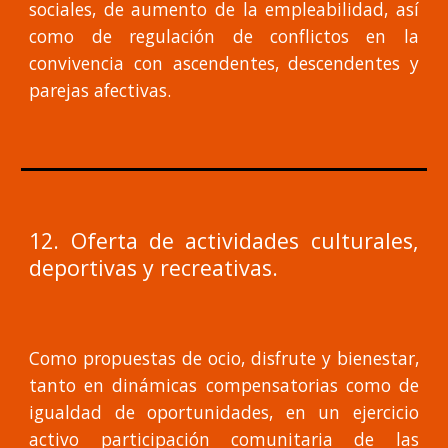
sociales, de aumento de la empleabilidad, así
como de regulación de conflictos en la
convivencia con ascendentes, descendentes y
parejas afectivas.
12. Oferta de actividades culturales,
deportivas y recreativas.
Como propuestas de ocio, disfrute y bienestar,
tanto en dinámicas compensatorias como de
igualdad de oportunidades, en un ejercicio
activo participación comunitaria de las