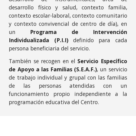
desarrollo físico y salud, contexto familia,
contexto escolar-laboral, contexto comunitario
y contexto convivencial de centro de día), en
un
Programa de Intervención
Individualizada (P.I.I)
definido para cada
persona beneficiaria del servicio.
También se recogen en el
Servicio Específico
de Apoyo a las Familias (S.E.A.F.)
, un servicio
de trabajo individual y grupal con las familias
de las personas atendidas con un
funcionamiento propio independiente a la
programación educativa del Centro.
Con contenidos formativos en el área de