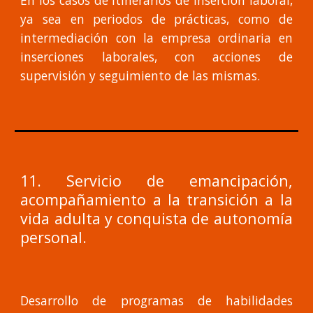
En los casos de itinerarios de inserción laboral,
ya sea en periodos de prácticas, como de
intermediación con la empresa ordinaria en
inserciones laborales, con acciones de
supervisión y seguimiento de las mismas.
11. Servicio de emancipación,
acompañamiento a la transición a la
vida adulta y conquista de autonomía
personal.
Desarrollo de programas de habilidades