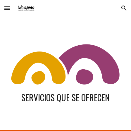
Skip to main content
Skip to navigation
SERVICIOS QUE SE OFRECEN