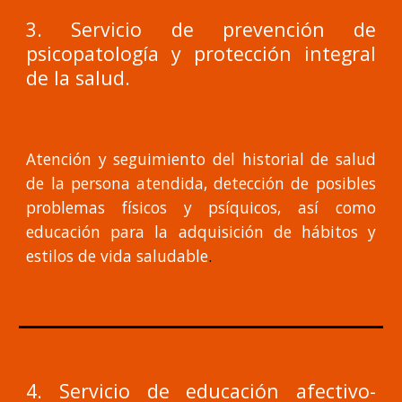
3. Servicio de prevención de
psicopatología y protección integral
de la salud.
Atención y seguimiento del historial de salud
de la persona atendida, detección de posibles
problemas físicos y psíquicos, así como
educación para la adquisición de hábitos y
estilos de vida saludable
.
4. Servicio de educación afectivo-