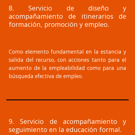
8. Servicio de diseño y
acompañamiento de itinerarios de
formación, promoción y empleo.
Como elemento fundamental en la estancia y
salida del recurso, con acciones tanto para el
aumento de la empleabilidad como para una
búsqueda efectiva de empleo.
9. Servicio de acompañamiento y
seguimiento en la educación formal.