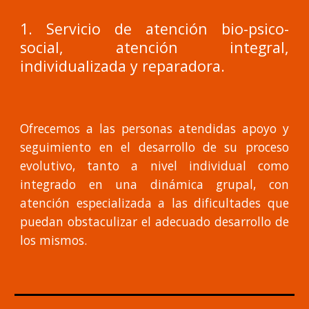
1. Servicio de atención bio-psico-
social, atención integral,
individualizada y reparadora.
Ofrecemos a las personas atendidas apoyo y
seguimiento en el desarrollo de su proceso
evolutivo, tanto a nivel individual como
integrado en una dinámica grupal, con
atención especializada a las dificultades que
puedan obstaculizar el adecuado desarrollo de
los mismos.