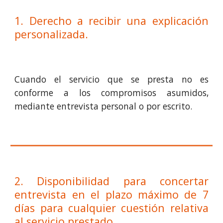
1. Derecho a recibir una explicación
personalizada.
Cuando el servicio que se presta no es
conforme a los compromisos asumidos,
mediante entrevista personal o por escrito.
2. Disponibilidad para concertar
entrevista en el plazo máximo de 7
días para cualquier cuestión relativa
al servicio prestado.