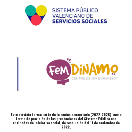
Este servicio forma parte de la acción concertada (2022-2026) como
forma de provisión de las prestaciones del Sistema Público con
entidades de iniciativa social, de resolución del 11 de noviembre de
2022.