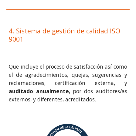
4. Sistema de gestión de calidad ISO
9001
Que incluye el proceso de satisfacción así como
el de agradecimientos, quejas, sugerencias y
reclamaciones, certificación externa, y
auditado anualmente
, por dos auditores/as
externos, y diferentes, acreditados.