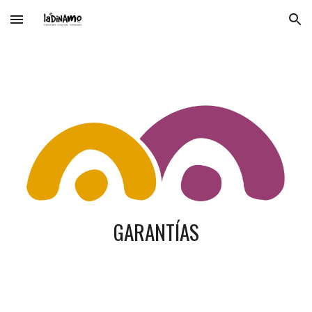
Skip to main content
Skip to navigation
GARANTÍAS