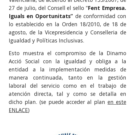
27 de julio, del Consell el sello “
Fent Empresa.
Iguals en Oportunitats”
de conformidad con
lo establecido en la Orden 18/2010, de 18 de
agosto, de la Vicepresidencia y Conselleria de
Igualdad y Políticas Inclusivas.
Esto muestra el compromiso de la Dinamo
Acció Social con la igualdad y obliga a la
entidad a la implementación medidas de
manera continuada, tanto en la gestión
laboral del servicio como en el trabajo de
atención directa, tal y como se detalla en
dicho plan. (se puede acceder al plan
en este
ENLACE
)