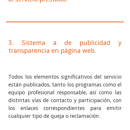
3. Sistema a de publicidad y
transparencia en página web.
Todos los elementos significativos del servicio
están publicados, tanto los programas como el
equipo profesional responsable, así como las
distintas vías de contacto y participación, con
los enlaces correspondientes para emitir
cualquier tipo de queja o reclamación.