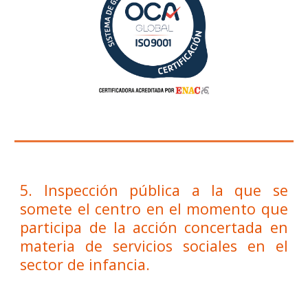
5. Inspección pública a la que se
somete el centro en el momento que
participa de la acción concertada en
materia de servicios sociales en el
sector de infancia.