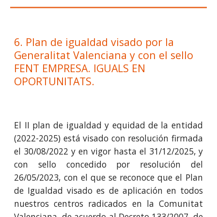
6. Plan de igualdad visado por la
Generalitat Valenciana y con el sello
FENT EMPRESA. IGUALS EN
OPORTUNITATS.
El II plan de igualdad y equidad de la entidad
(2022-2025) está visado con resolución firmada
el 30/08/2022 y en vigor hasta el 31/12/2025, y
con sello concedido por resolución del
26/05/2023, con el que se reconoce que el Plan
de Igualdad visado es de aplicación en todos
nuestros centros radicados en la Comunitat
Valenciana, de acuerdo al Decreto 133/2007, de