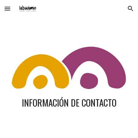
Skip to main content
Skip to navigation
INFORMACIÓN DE CONTACTO