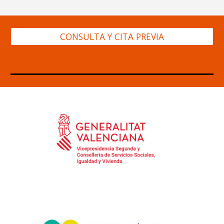
CONSULTA Y CITA PREVIA