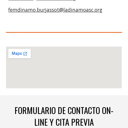
femdinamo.burjassot@ladinamoasc.org
FORMULARIO DE CONTACTO ON-
LINE Y CITA PREVIA